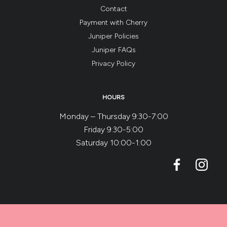
Contact
Payment with Cherry
Juniper Policies
Juniper FAQs
Privacy Policy
HOURS
Monday – Thursday 9:30-7:00
Friday 9:30-5:00
Saturday 10:00-1:00