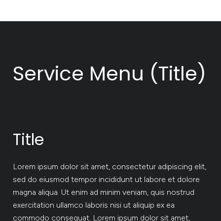
Service Menu (Title)
Title
Lorem ipsum dolor sit amet, consectetur adipiscing elit,
sed do eiusmod tempor incididunt ut labore et dolore
magna aliqua. Ut enim ad minim veniam, quis nostrud
exercitation ullamco laboris nisi ut aliquip ex ea
commodo consequat. Lorem ipsum dolor sit amet,