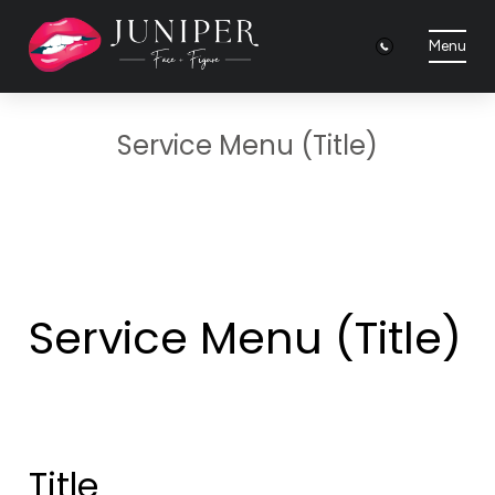
Menu
Service Menu (Title)
Service Menu (Title)
Title