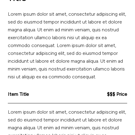
Lorem ipsum dolor sit amet, consectetur adipiscing elit,
sed do eiusmod tempor incididunt ut labore et dolore
magna aliqua. Ut enim ad minim veniam, quis nostrud
exercitation ullamco laboris nisi ut aliquip ex ea
commodo consequat. Lorem ipsum dolor sit amet,
consectetur adipiscing elit, sed do eiusmod tempor
incididunt ut labore et dolore magna aliqua. Ut enim ad
minim veniam, quis nostrud exercitation ullamco laboris
nisi ut aliquip ex ea commodo consequat.
Item Title
$$$ Price
Lorem ipsum dolor sit amet, consectetur adipiscing elit,
sed do eiusmod tempor incididunt ut labore et dolore
magna aliqua. Ut enim ad minim veniam, quis nostrud