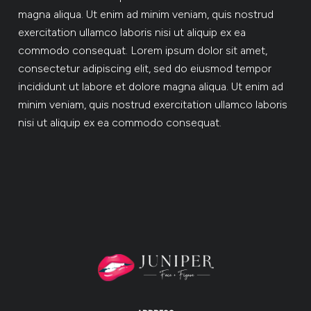
magna aliqua. Ut enim ad minim veniam, quis nostrud
exercitation ullamco laboris nisi ut aliquip ex ea
commodo consequat. Lorem ipsum dolor sit amet,
consectetur adipiscing elit, sed do eiusmod tempor
incididunt ut labore et dolore magna aliqua. Ut enim ad
minim veniam, quis nostrud exercitation ullamco laboris
nisi ut aliquip ex ea commodo consequat.