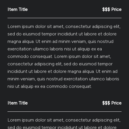
Item Title
$$$ Price
Lorem ipsum dolor sit amet, consectetur adipiscing elit,
sed do eiusmod tempor incididunt ut labore et dolore
magna aliqua. Ut enim ad minim veniam, quis nostrud
exercitation ullamco laboris nisi ut aliquip ex ea
commodo consequat. Lorem ipsum dolor sit amet,
consectetur adipiscing elit, sed do eiusmod tempor
incididunt ut labore et dolore magna aliqua. Ut enim ad
minim veniam, quis nostrud exercitation ullamco laboris
nisi ut aliquip ex ea commodo consequat.
Item Title
$$$ Price
Lorem ipsum dolor sit amet, consectetur adipiscing elit,
sed do eiusmod tempor incididunt ut labore et dolore