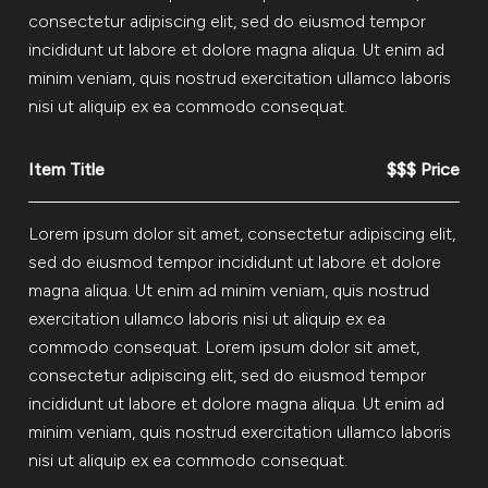
consectetur adipiscing elit, sed do eiusmod tempor
incididunt ut labore et dolore magna aliqua. Ut enim ad
minim veniam, quis nostrud exercitation ullamco laboris
nisi ut aliquip ex ea commodo consequat.
Item Title
$$$ Price
Lorem ipsum dolor sit amet, consectetur adipiscing elit,
sed do eiusmod tempor incididunt ut labore et dolore
magna aliqua. Ut enim ad minim veniam, quis nostrud
exercitation ullamco laboris nisi ut aliquip ex ea
commodo consequat. Lorem ipsum dolor sit amet,
consectetur adipiscing elit, sed do eiusmod tempor
incididunt ut labore et dolore magna aliqua. Ut enim ad
minim veniam, quis nostrud exercitation ullamco laboris
nisi ut aliquip ex ea commodo consequat.