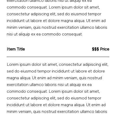
exercitation ullamco laboris nisi ut aliquip ex ea
commodo consequat. Lorem ipsum dolor sit amet,
consectetur adipiscing elit, sed do eiusmod tempor
incididunt ut labore et dolore magna aliqua. Ut enim ad
minim veniam, quis nostrud exercitation ullamco laboris
nisi ut aliquip ex ea commodo consequat.
Item Title
$$$ Price
Lorem ipsum dolor sit amet, consectetur adipiscing elit,
sed do eiusmod tempor incididunt ut labore et dolore
magna aliqua. Ut enim ad minim veniam, quis nostrud
exercitation ullamco laboris nisi ut aliquip ex ea
commodo consequat. Lorem ipsum dolor sit amet,
consectetur adipiscing elit, sed do eiusmod tempor
incididunt ut labore et dolore magna aliqua. Ut enim ad
minim veniam, quis nostrud exercitation ullamco laboris