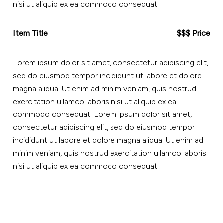
nisi ut aliquip ex ea commodo consequat.
Item Title
$$$ Price
Lorem ipsum dolor sit amet, consectetur adipiscing elit,
sed do eiusmod tempor incididunt ut labore et dolore
magna aliqua. Ut enim ad minim veniam, quis nostrud
exercitation ullamco laboris nisi ut aliquip ex ea
commodo consequat. Lorem ipsum dolor sit amet,
consectetur adipiscing elit, sed do eiusmod tempor
incididunt ut labore et dolore magna aliqua. Ut enim ad
minim veniam, quis nostrud exercitation ullamco laboris
nisi ut aliquip ex ea commodo consequat.